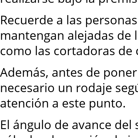
Recuerde a las personas
mantengan alejadas de la
como las cortadoras de c
Además, antes de poner
necesario un rodaje se
atención a este punto.
El ángulo de avance del 