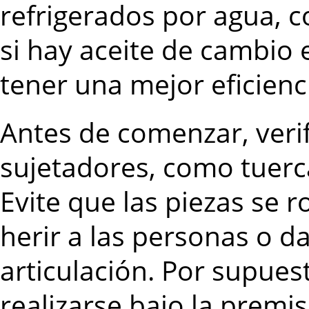
refrigerados por agua, c
si hay aceite de cambio 
tener una mejor eficienci
Antes de comenzar, verif
sujetadores, como tuerc
Evite que las piezas se
herir a las personas o d
articulación.
Por supues
realizarse bajo la premi