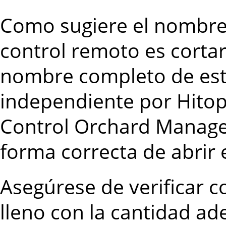
Como sugiere el nombre,
control remoto es cortar 
nombre completo de est
independiente por Hitop
Control Orchard Manage
forma correcta de abrir
Asegúrese de verificar co
lleno con la cantidad ad