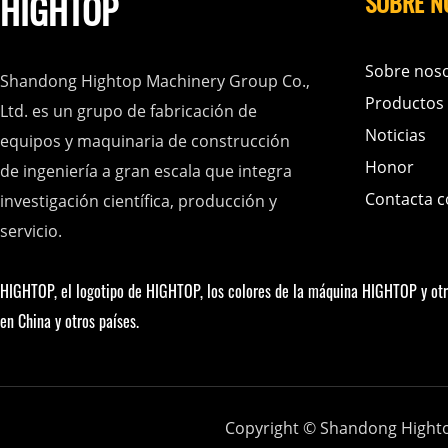
HIGHTOP
SOBRE N
Sobre nos
Shandong Hightop Machinery Group Co.,
Productos
Ltd. es un grupo de fabricación de
Noticias
equipos y maquinaria de construcción
Honor
de ingeniería a gran escala que integra
Contacta c
investigación científica, producción y
servicio.
HIGHTOP, el logotipo de HIGHTOP, los colores de la máquina HIGHTOP y ot
en China y otros países.
Copyright © Shandong Hight