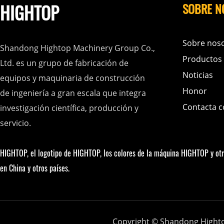
HIGHTOP
SOBRE N
Sobre nos
Shandong Hightop Machinery Group Co.,
Productos
Ltd. es un grupo de fabricación de
Noticias
equipos y maquinaria de construcción
Honor
de ingeniería a gran escala que integra
Contacta c
investigación científica, producción y
servicio.
HIGHTOP, el logotipo de HIGHTOP, los colores de la máquina HIGHTOP y ot
en China y otros países.
Copyright © Shandong Hight