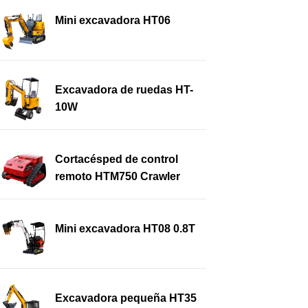
Mini excavadora HT06
Excavadora de ruedas HT-
10W
Cortacésped de control
remoto HTM750 Crawler
Mini excavadora HT08 0.8T
Excavadora pequeña HT35