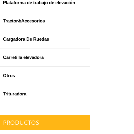
Plataforma de trabajo de elevación
Tractor&Accesorios
Cargadora De Ruedas
Carretilla elevadora
Otros
Trituradora
PRODUCTOS