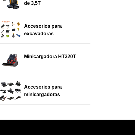
de 3,5T
Accesorios para
excavadoras
Minicargadora HT320T
Accesorios para
minicargadoras