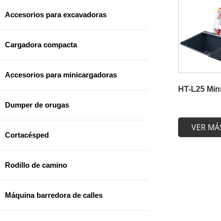
Accesorios para excavadoras
Cargadora compacta
Accesorios para minicargadoras
HT-L25 Min
Dumper de orugas
VER MÁ
Cortacésped
Rodillo de camino
Máquina barredora de calles