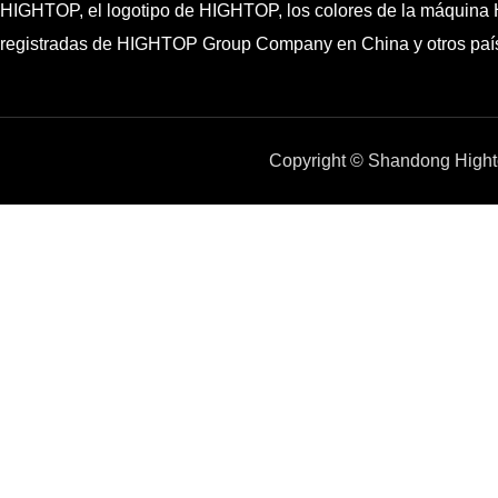
HIGHTOP, el logotipo de HIGHTOP, los colores de la máquina 
registradas de HIGHTOP Group Company en China y otros paí
Copyright © Shandong Hight