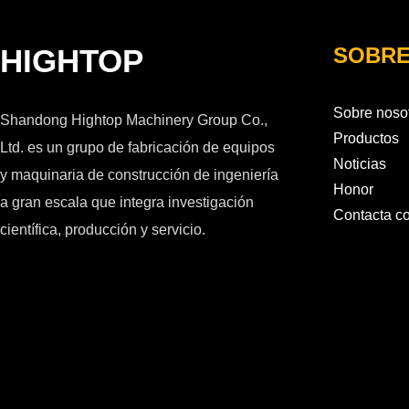
HIGHTOP
SOBRE
Sobre noso
Shandong Hightop Machinery Group Co.,
Productos
Ltd. es un grupo de fabricación de equipos
Noticias
y maquinaria de construcción de ingeniería
Honor
a gran escala que integra investigación
Contacta c
científica, producción y servicio.