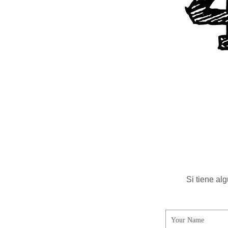
Si tiene al